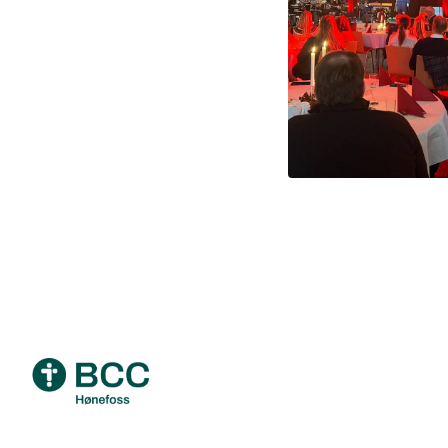
Footer